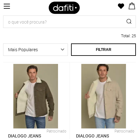
Total
:
25
FILTRAR
Patrocinado
Patrocinado
DIALOGO JEANS
DIALOGO JEANS