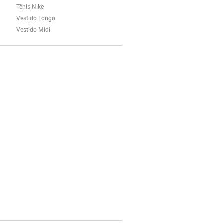
Tênis Nike
Vestido Longo
Vestido Midi