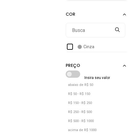
Cinza
abaixo de R$ 50
R$ 50 - R$ 150
R$ 150 - R$ 250
R$ 250 - R$ 500
R$ 500 - R$ 1000
acima de R$ 1000