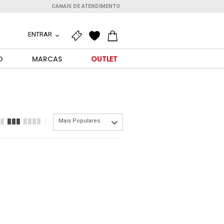
CANAIS DE ATENDIMENTO
ENTRAR
O
MARCAS
OUTLET
Mais Populares