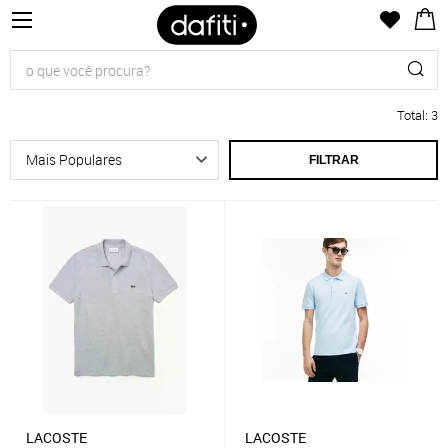
Total
:
3
FILTRAR
LACOSTE
LACOSTE