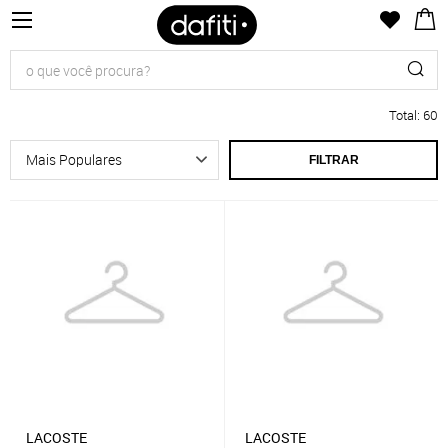
Total
:
60
FILTRAR
LACOSTE
LACOSTE