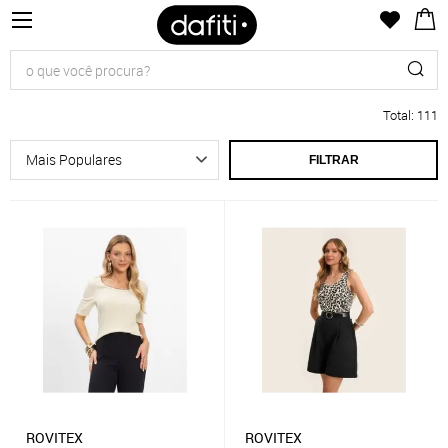
Total
:
111
FILTRAR
ROVITEX
ROVITEX