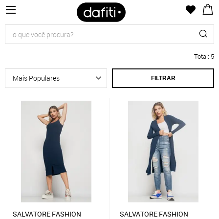
Total
:
5
FILTRAR
SALVATORE FASHION
SALVATORE FASHION