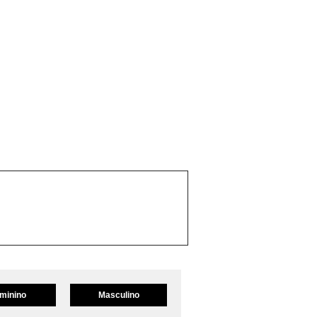
minino
Masculino