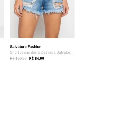
Salvatore Fashion
Short Jeans Barra Desfiada Salvatore Fashion
R$ 199,99
R$ 84,99