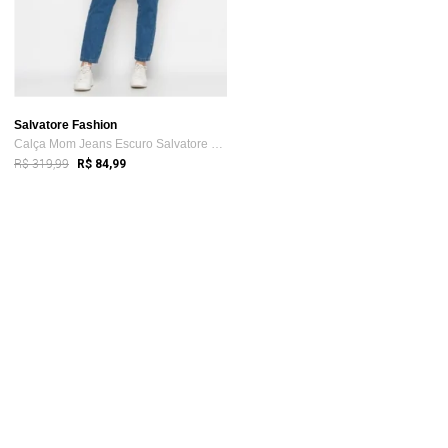
Salvatore Fashion
Calça Mom Jeans Escuro Salvatore Fashion
R$ 319,99
R$ 84,99