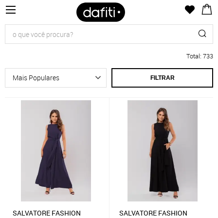
Total
:
733
FILTRAR
SALVATORE FASHION
SALVATORE FASHION