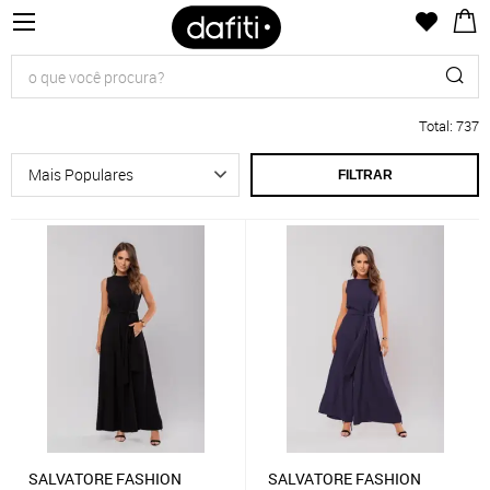
Total
:
737
FILTRAR
SALVATORE FASHION
SALVATORE FASHION