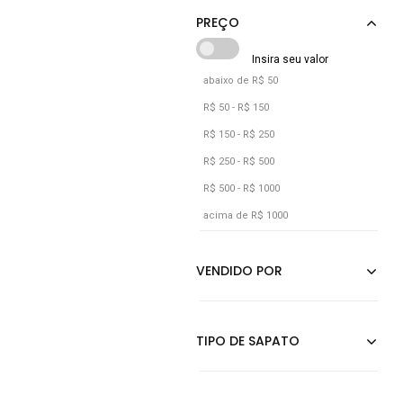
Vinho
abaixo de R$ 50
R$ 50 - R$ 150
R$ 150 - R$ 250
R$ 250 - R$ 500
R$ 500 - R$ 1000
acima de R$ 1000