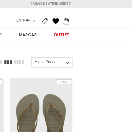
CANAIS DE ATENDIMENTO
ENTRAR
O
MARCAS
OUTLET
Menor Preço
-30%