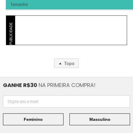
PUBLICIDADE
Topo
GANHE R$30
NA PRIMEIRA COMPRA!
Feminino
Masculino