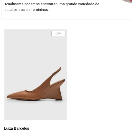
Atualmente podemos encontrar uma grande variedade de
sapatos sociais femininos.
-32%
Luiza Barcelos