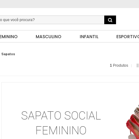
EMININO
MASCULINO
INFANTIL
ESPORTIV
Sapatos
1
Produtos
SAPATO SOCIAL
FEMININO