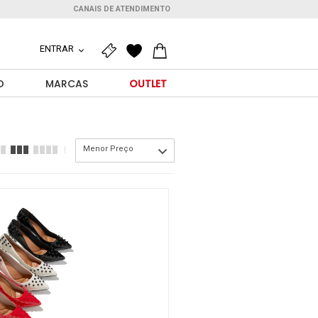
CANAIS DE ATENDIMENTO
ENTRAR
O
MARCAS
OUTLET
Menor Preço