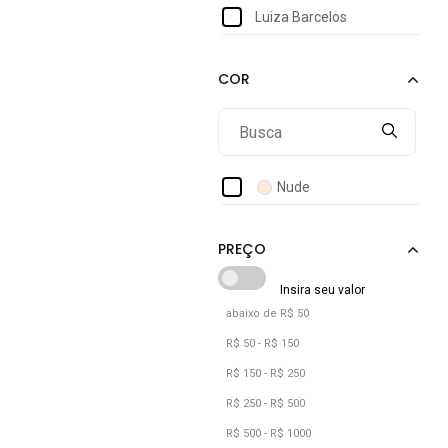
Luiza Barcelos
Nude
abaixo de R$ 50
R$ 50 - R$ 150
R$ 150 - R$ 250
R$ 250 - R$ 500
R$ 500 - R$ 1000