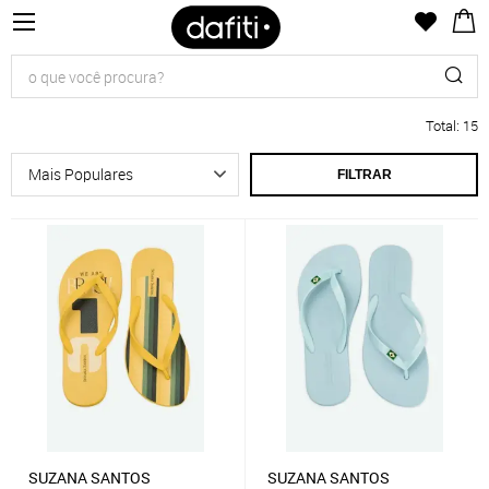
Total
:
15
FILTRAR
SUZANA SANTOS
SUZANA SANTOS