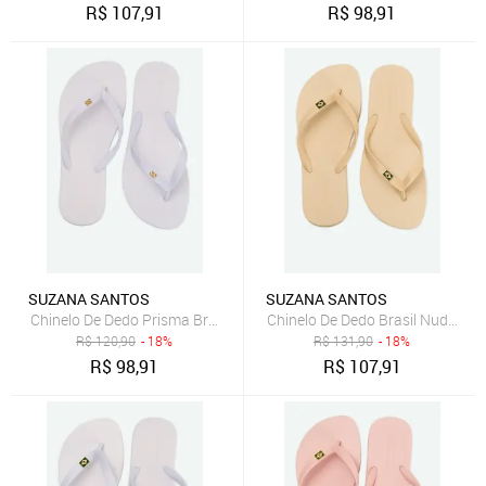
R$
107,91
R$
98,91
SUZANA SANTOS
SUZANA SANTOS
Chinelo De Dedo Prisma Branco Suzana Santos
Chinelo De Dedo Brasil Nude Su
R$
120,90
- 18%
R$
131,90
- 18%
R$
98,91
R$
107,91