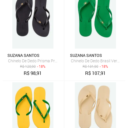
SUZANA SANTOS
SUZANA SANTOS
Chinelo De Dedo Prisma Preto Suzana Santos
Chinelo De Dedo Brasil Verde S
R$
120,90
- 18%
R$
131,90
- 18%
R$
98,91
R$
107,91