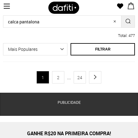
Total: 477
FILTRAR
1
2
...
24
PUBLICIDADE
GANHE R$20 NA PRIMEIRA COMPRA!