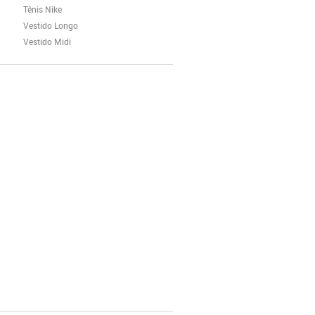
Tênis Nike
Vestido Longo
Vestido Midi