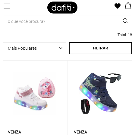
Total
:
18
FILTRAR
VENZA
VENZA