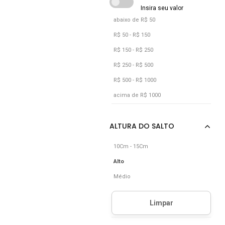
abaixo de R$ 50
R$ 50 - R$ 150
R$ 150 - R$ 250
R$ 250 - R$ 500
R$ 500 - R$ 1000
acima de R$ 1000
10Cm - 15Cm
Alto
Médio