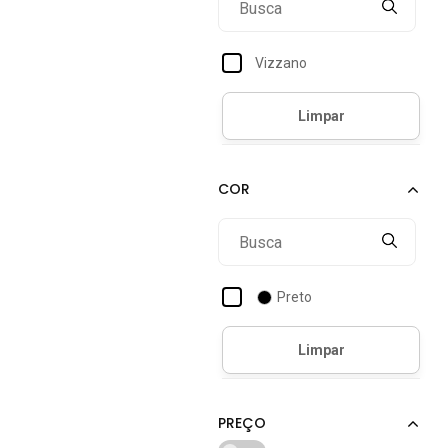
Vizzano
Preto