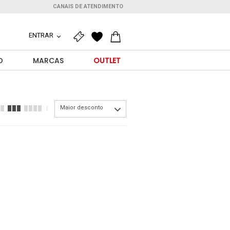
CANAIS DE ATENDIMENTO
ENTRAR
O
MARCAS
OUTLET
Maior desconto