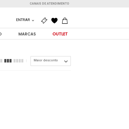
CANAIS DE ATENDIMENTO
ENTRAR
O
MARCAS
OUTLET
Maior desconto