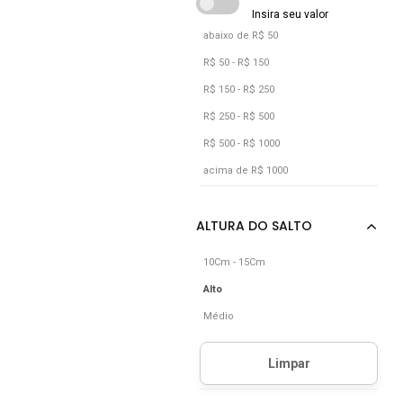
abaixo de R$ 50
R$ 50 - R$ 150
R$ 150 - R$ 250
R$ 250 - R$ 500
R$ 500 - R$ 1000
acima de R$ 1000
10Cm - 15Cm
Alto
Médio