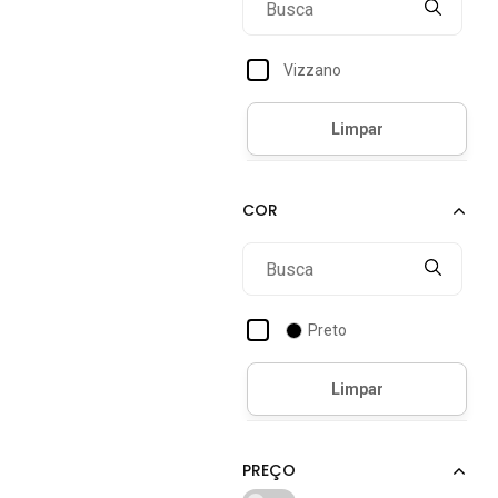
Vizzano
Preto