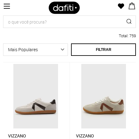
Total
:
759
FILTRAR
VIZZANO
VIZZANO