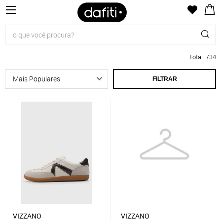
Total
:
734
FILTRAR
VIZZANO
VIZZANO