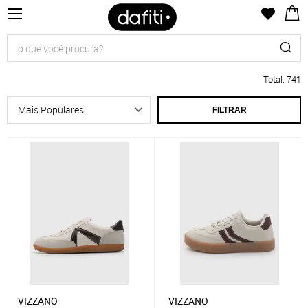
Total
:
741
FILTRAR
VIZZANO
VIZZANO