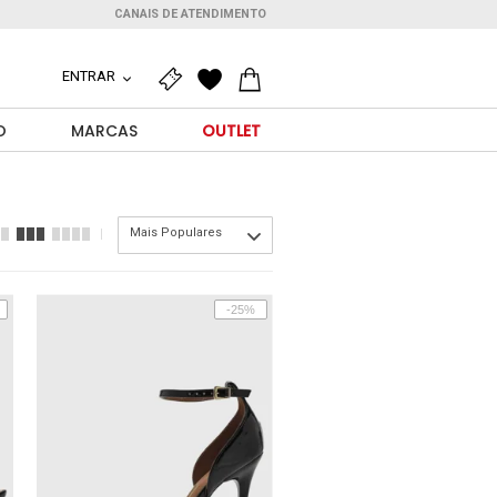
CANAIS DE ATENDIMENTO
ENTRAR
O
MARCAS
OUTLET
Mais Populares
-25%