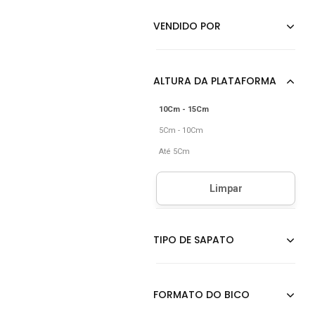
10Cm - 15Cm
5Cm - 10Cm
Até 5Cm