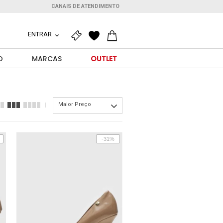
CANAIS DE ATENDIMENTO
ENTRAR
O
MARCAS
OUTLET
Maior Preço
-31%