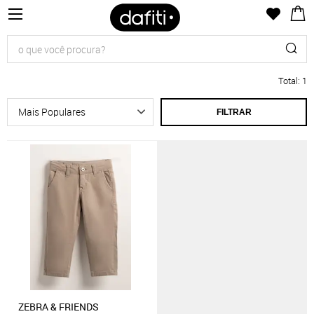
Total
:
1
FILTRAR
ZEBRA & FRIENDS