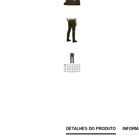
DETALHES DO PRODUTO
INFORM