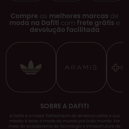
Compre
as
melhores marcas
de
moda na Dafiti
com
frete grátis
e
devolução facilitada
SOBRE A DAFITI
A Dafiti é a maior
fashiontech
da América Latina e sua
missão é levar a moda do mundo pra todo mundo. Por
meio do ecossistema de tecnologia e infraestrutura de