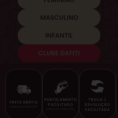
MASCULINO
INFANTIL
CLUBE DAFITI
TROCA
&
PARCELAMENTO
FRETE GRÁTIS
DEVOLUÇÃO
FACILITADO
CONSULTE CONDIÇÕES
FACILITADA
CONSULTE CONDIÇÕES