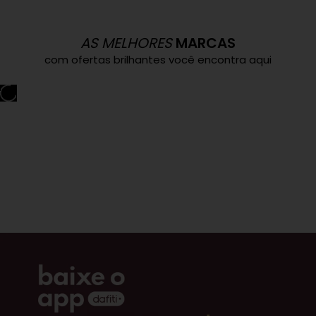
AS MELHORES
MARCAS
com ofertas brilhantes você encontra aqui
conferir
conferir