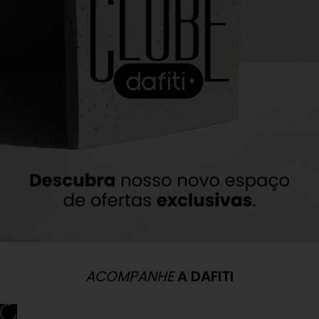
ACOMPANHE
A DAFITI