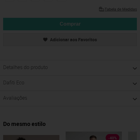
Tabela de Medidas
Comprar
Adicionar aos Favoritos
Detalhes do produto
Dafiti Eco
Avaliações
Do mesmo estilo
-
40
%