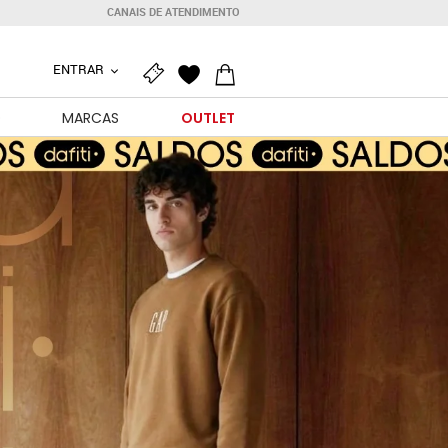
CANAIS DE ATENDIMENTO
ENTRAR
O
MARCAS
OUTLET