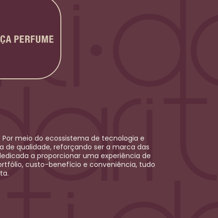
 Por meio do ecossistema de tecnologia e
ica de qualidade, reforçando ser a marca das
dedicada a proporcionar uma experiência de
rtfólio, custo-benefício e conveniência, tudo
ta.