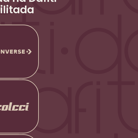
ilitada