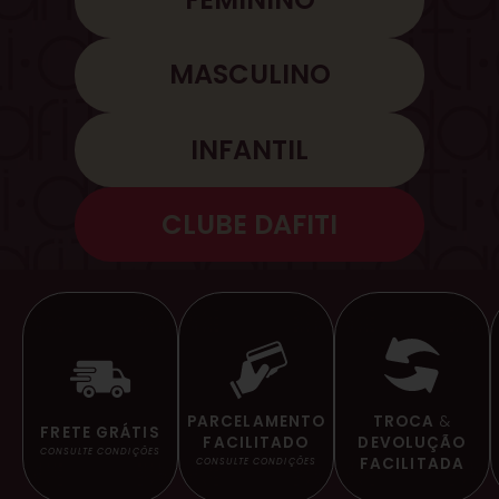
MASCULINO
INFANTIL
CLUBE DAFITI
TROCA
&
PARCELAMENTO
FRETE GRÁTIS
DEVOLUÇÃO
FACILITADO
CONSULTE CONDIÇÕES
FACILITADA
CONSULTE CONDIÇÕES