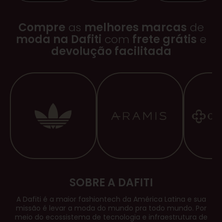
Compre
as
melhores marcas
de
moda na Dafiti
com
frete grátis
e
devolução facilitada
SOBRE A DAFITI
A Dafiti é a maior
fashiontech
da América Latina e sua
missão é levar a moda do mundo pra todo mundo. Por
meio do ecossistema de tecnologia e infraestrutura de