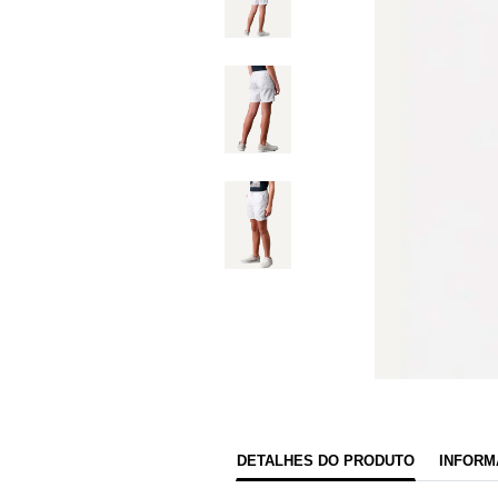
DETALHES DO PRODUTO
INFORM