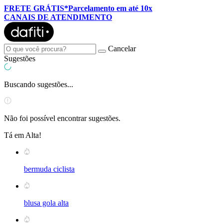
FRETE GRÁTIS*
Parcelamento em até 10x
CANAIS DE ATENDIMENTO
Cancelar
Sugestões
Buscando sugestões...
Não foi possível encontrar sugestões.
Tá em Alta!
bermuda ciclista
blusa gola alta