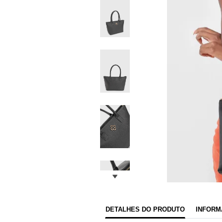
DETALHES DO PRODUTO
INFORM