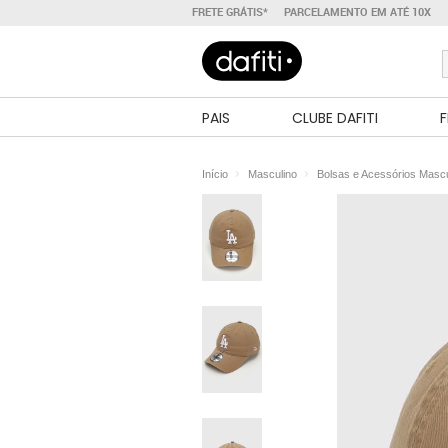
FRETE GRÁTIS*
PARCELAMENTO EM ATÉ 10X
PAIS
CLUBE DAFITI
F
Início
Masculino
Bolsas e Acessórios Mascu