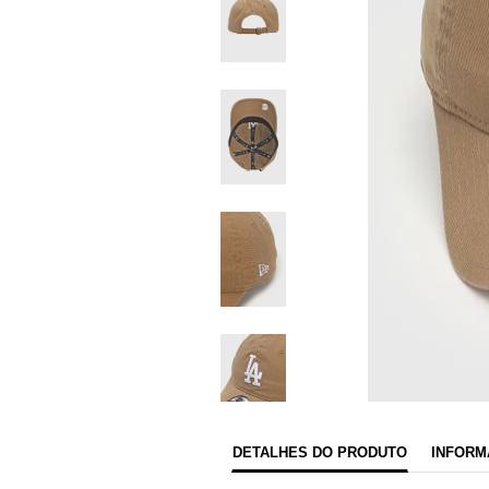
DETALHES DO PRODUTO
INFORM