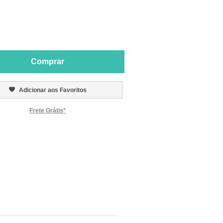
Comprar
Adicionar aos Favoritos
Frete Grátis*