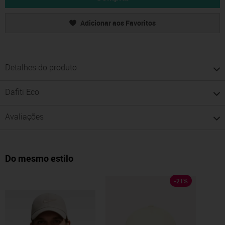
Adicionar aos Favoritos
Detalhes do produto
Dafiti Eco
Avaliações
Do mesmo estilo
-
21
%