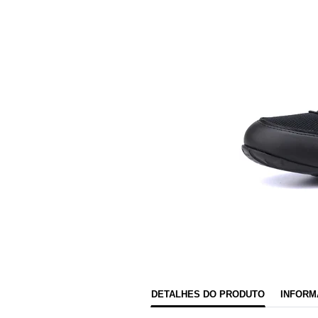
DETALHES DO PRODUTO
INFORM