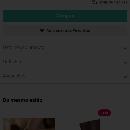
Tabela de Medidas
Comprar
Adicionar aos Favoritos
Detalhes do produto
Dafiti Eco
Avaliações
Do mesmo estilo
-
33
%