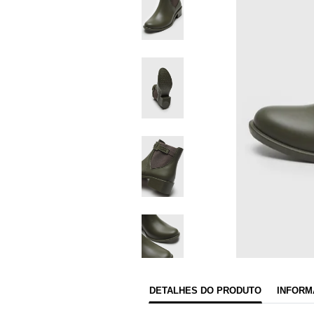
DETALHES DO PRODUTO
INFORM