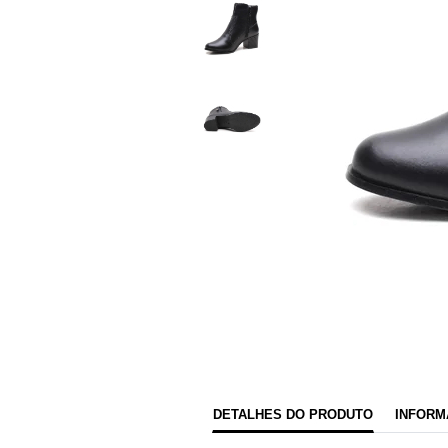
DETALHES DO PRODUTO
INFORM