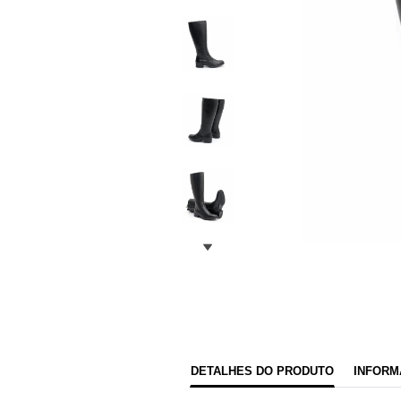
DETALHES DO PRODUTO
INFORM