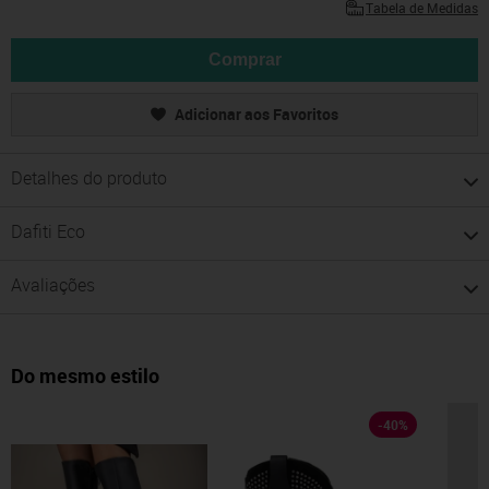
Tabela de Medidas
Comprar
Adicionar aos Favoritos
Detalhes do produto
Dafiti Eco
Avaliações
Do mesmo estilo
-
40
%