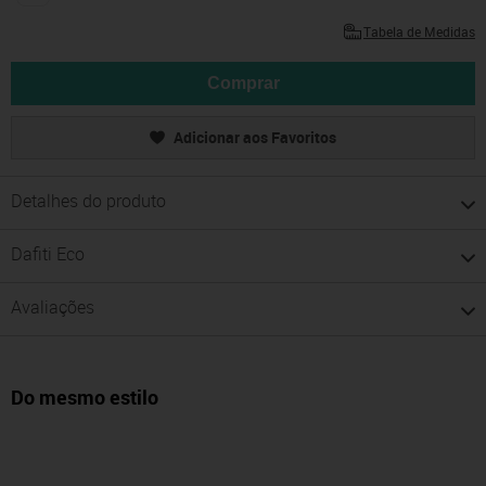
Tabela de Medidas
Comprar
Adicionar aos Favoritos
Detalhes do produto
Dafiti Eco
Avaliações
Do mesmo estilo