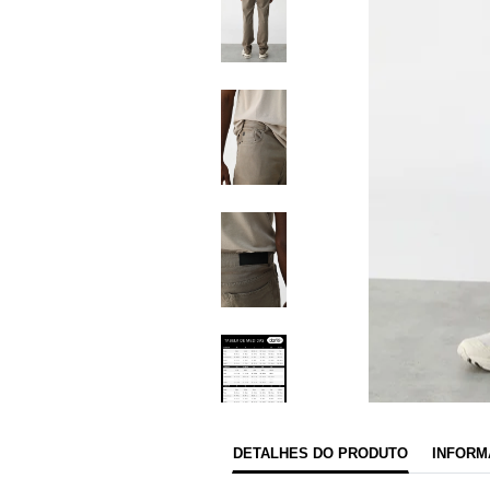
DETALHES DO PRODUTO
INFORM