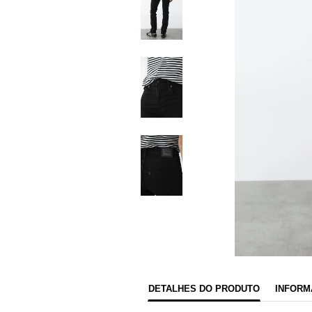
DETALHES DO PRODUTO
INFORM