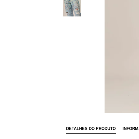
DETALHES DO PRODUTO
INFORM