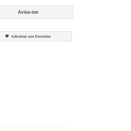
Avise-me
Adicionar aos Favoritos