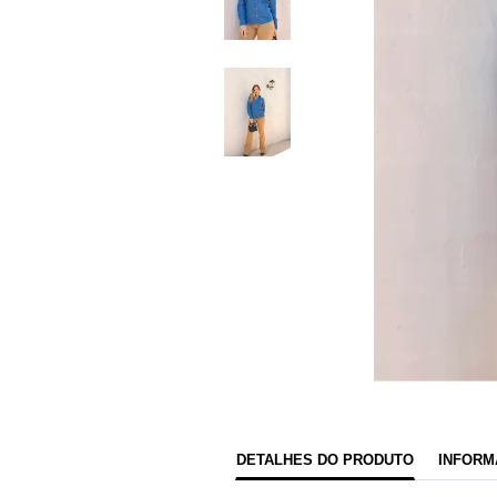
DETALHES DO PRODUTO
INFORM