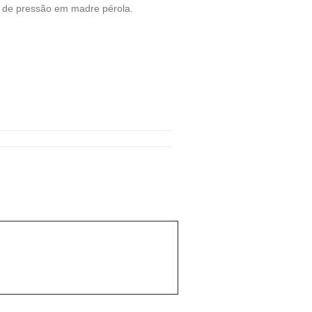
 de pressão em madre pérola.