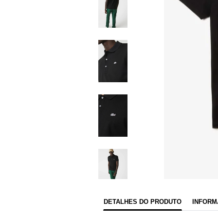
DETALHES DO PRODUTO
INFORM