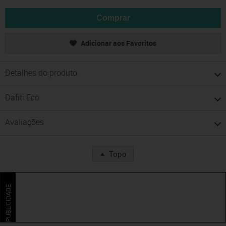
Comprar
Adicionar aos Favoritos
Detalhes do produto
Dafiti Eco
Avaliações
Topo
PUBLICIDADE