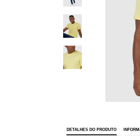
DETALHES DO PRODUTO
INFORM